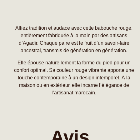
Alliez tradition et audace avec cette babouche rouge,
entièrement fabriquée à la main par des artisans
d’Agadir. Chaque paire est le fruit d’un savoir-faire
ancestral, transmis de génération en génération.
Elle épouse naturellement la forme du pied pour un
confort optimal. Sa couleur rouge vibrante apporte une
touche contemporaine à un design intemporel. À la
maison ou en extérieur, elle incarne l’élégance de
l’artisanat marocain.
Avis