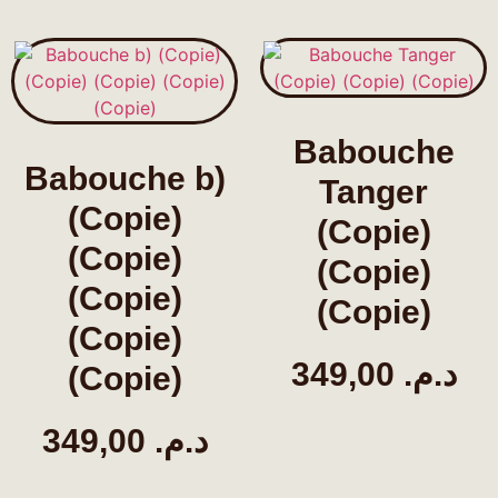
Babouche
Babouche b)
Tanger
(Copie)
(Copie)
(Copie)
(Copie)
(Copie)
(Copie)
(Copie)
349,00
د.م.
(Copie)
349,00
د.م.