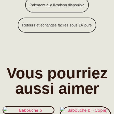
Paiement à la livraison disponible
Retours et échanges faciles sous 14 jours
Vous pourriez
aussi aimer