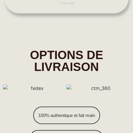
7 Days Ago
OPTIONS DE
LIVRAISON
100% authentique et fait main