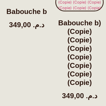
Babouche b
Babouche b)
349,00
د.م.
(Copie)
(Copie)
(Copie)
(Copie)
(Copie)
(Copie)
(Copie)
349,00
د.م.