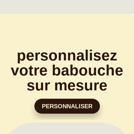
personnalisez
votre babouche
sur mesure
PERSONNALISER