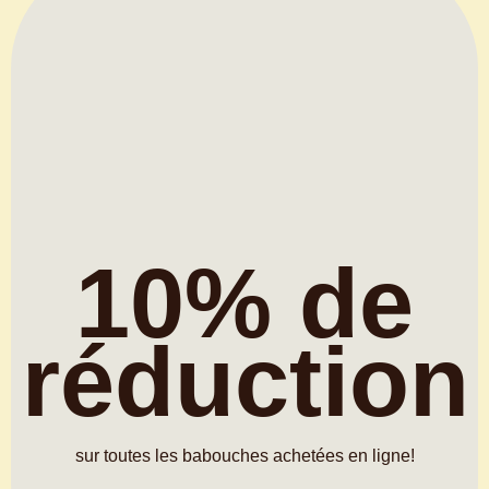
10% de
réduction
sur toutes les babouches achetées en ligne!