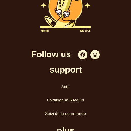
Follow us
support​
Aide
Livraison et Retours
Suivi de la commande
plus