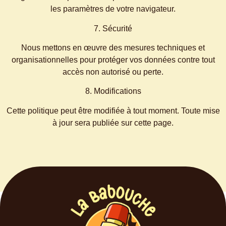
les paramètres de votre navigateur.
7. Sécurité
Nous mettons en œuvre des mesures techniques et
organisationnelles pour protéger vos données contre tout
accès non autorisé ou perte.
8. Modifications
Cette politique peut être modifiée à tout moment. Toute mise
à jour sera publiée sur cette page.