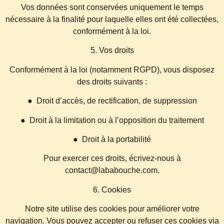
Vos données sont conservées uniquement le temps
nécessaire à la finalité pour laquelle elles ont été collectées,
conformément à la loi.
5. Vos droits
Conformément à la loi (notamment RGPD), vous disposez
des droits suivants :
● Droit d’accès, de rectification, de suppression
● Droit à la limitation ou à l’opposition du traitement
● Droit à la portabilité
Pour exercer ces droits, écrivez-nous à
contact@lababouche.com.
6. Cookies
Notre site utilise des cookies pour améliorer votre
navigation. Vous pouvez accepter ou refuser ces cookies via