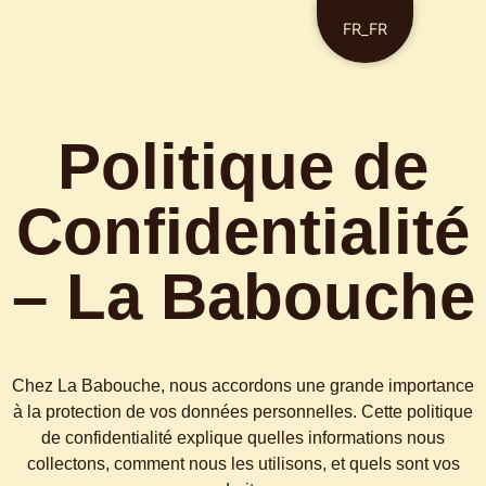
FR_FR
Politique de
Confidentialité
– La Babouche
Chez La Babouche, nous accordons une grande importance
à la protection de vos données personnelles. Cette politique
de confidentialité explique quelles informations nous
collectons, comment nous les utilisons, et quels sont vos