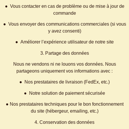
● Vous contacter en cas de problème ou de mise à jour de
commande
● Vous envoyer des communications commerciales (si vous
y avez consenti)
● Améliorer l’expérience utilisateur de notre site
3. Partage des données
Nous ne vendons ni ne louons vos données. Nous
partageons uniquement vos informations avec :
● Nos prestataires de livraison (FedEx, etc.)
● Notre solution de paiement sécurisée
● Nos prestataires techniques pour le bon fonctionnement
du site (hébergeur, emailing, etc.)
4. Conservation des données