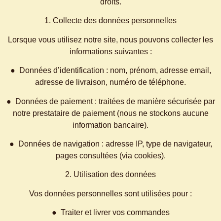
droits.
1. Collecte des données personnelles
Lorsque vous utilisez notre site, nous pouvons collecter les
informations suivantes :
● Données d’identification : nom, prénom, adresse email,
adresse de livraison, numéro de téléphone.
● Données de paiement : traitées de manière sécurisée par
notre prestataire de paiement (nous ne stockons aucune
information bancaire).
● Données de navigation : adresse IP, type de navigateur,
pages consultées (via cookies).
2. Utilisation des données
Vos données personnelles sont utilisées pour :
● Traiter et livrer vos commandes