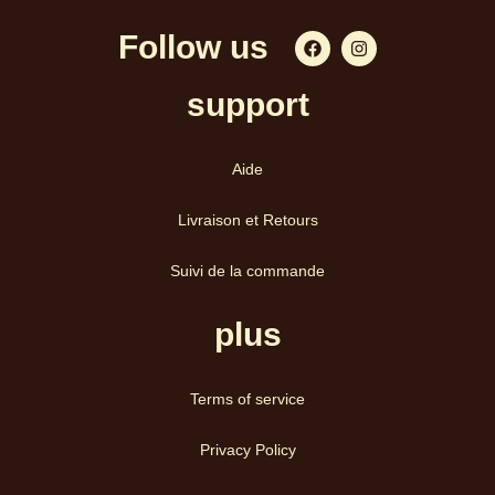
Follow us
support​
Aide
Livraison et Retours
Suivi de la commande
plus
Terms of service
Privacy Policy