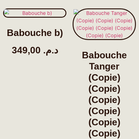
Babouche b)
349,00
د.م.
Babouche
Tanger
(Copie)
(Copie)
(Copie)
(Copie)
(Copie)
(Copie)