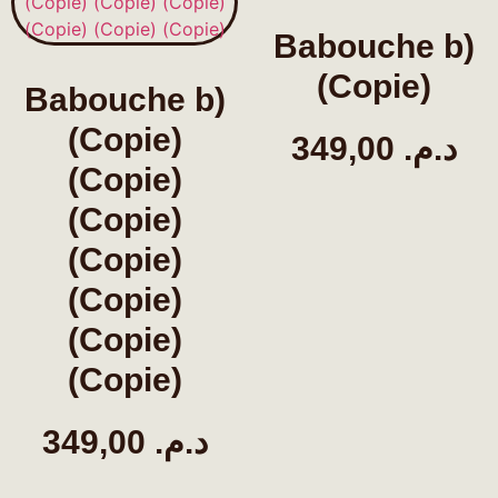
Babouche b)
(Copie)
Babouche b)
(Copie)
349,00
د.م.
(Copie)
(Copie)
(Copie)
(Copie)
(Copie)
(Copie)
349,00
د.م.