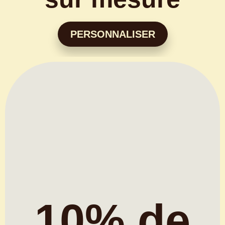
PERSONNALISER
10% de