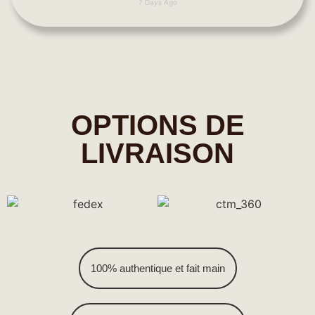
7 Days Ago
OPTIONS DE
LIVRAISON
100% authentique et fait main