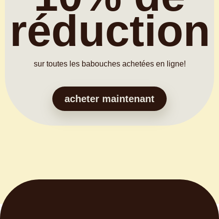
réduction
sur toutes les babouches achetées en ligne!
acheter maintenant