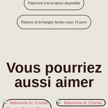
Paiement à la livraison disponible
Retours et échanges faciles sous 14 jours
Vous pourriez
aussi aimer