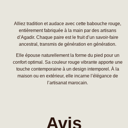
Alliez tradition et audace avec cette babouche rouge,
entièrement fabriquée à la main par des artisans
d’Agadir. Chaque paire est le fruit d’un savoir-faire
ancestral, transmis de génération en génération.
Elle épouse naturellement la forme du pied pour un
confort optimal. Sa couleur rouge vibrante apporte une
touche contemporaine à un design intemporel. À la
maison ou en extérieur, elle incarne l’élégance de
l’artisanat marocain.
Avis